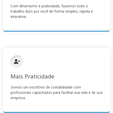
Com dinamismo e praticidade, fazemos todo o
trabalho duro por você de forma simples, rápida e
interativa.
Mais Praticidade
Somos um escritório de contabilidade com
profissionais capacitados para facilitar sua vida e de sua
empresa.