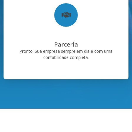
Parceria
Pronto! Sua empresa sempre em dia e com uma
contabilidade completa.