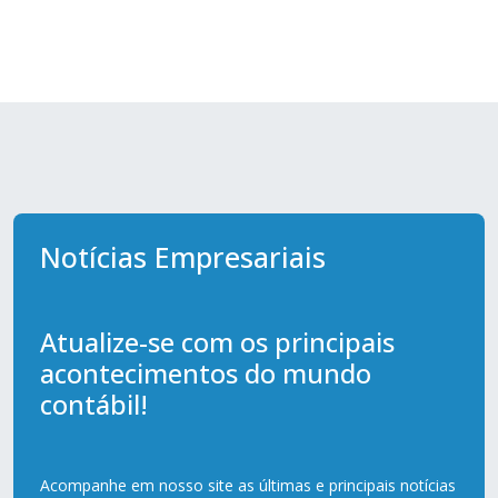
Notícias Empresariais
Atualize-se com os principais
acontecimentos do mundo
contábil!
Acompanhe em nosso site as últimas e principais notícias