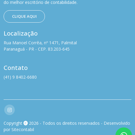
do melhor escritório de contabilidade.
CLIQUE AQUI
Localização
Rua Manoel Corrêa, nº 1471, Palmital
Paranaguá - PR - CEP. 83.203-645
Contato
(41) 9 8402-6680
Copyright
2026 - Todos os direitos reservados - Desenvolvido
por
Sitecontabil