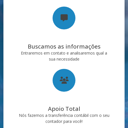
Buscamos as informações
Entraremos em contato e analisaremos qual a
sua necessidade
Apoio Total
Nós fazemos a transferência contábil com o seu
contador para você!