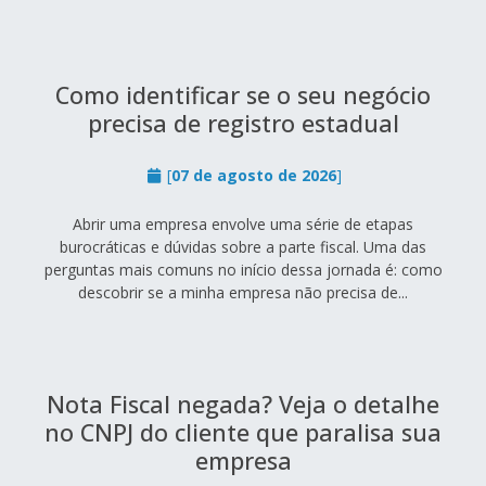
Como identificar se o seu negócio
precisa de registro estadual
[
07 de agosto de 2026
]
Abrir uma empresa envolve uma série de etapas
burocráticas e dúvidas sobre a parte fiscal. Uma das
perguntas mais comuns no início dessa jornada é: como
descobrir se a minha empresa não precisa de...
Nota Fiscal negada? Veja o detalhe
no CNPJ do cliente que paralisa sua
empresa