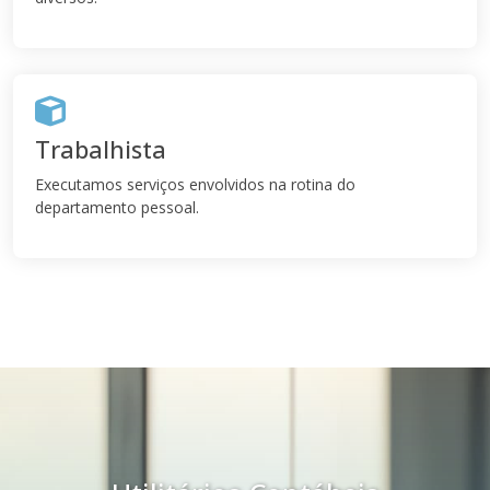
Trabalhista
Executamos serviços envolvidos na rotina do
departamento pessoal.