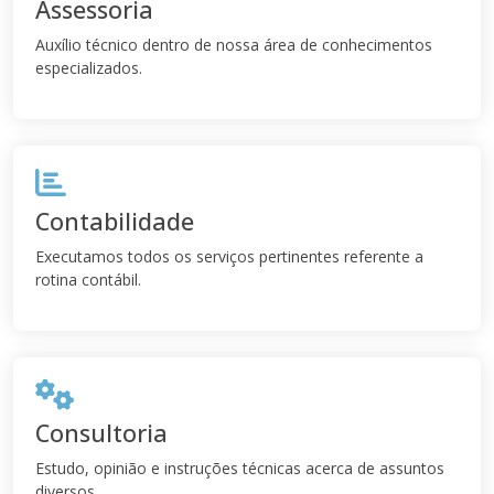
Assessoria
Auxílio técnico dentro de nossa área de conhecimentos
especializados.
Contabilidade
Executamos todos os serviços pertinentes referente a
rotina contábil.
Consultoria
Estudo, opinião e instruções técnicas acerca de assuntos
diversos.