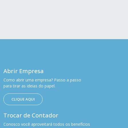
Abrir Empresa
Como abrir uma empresa? Passo a passo
para tirar as ideias do papel.
CLIQUE AQUI
Trocar de Contador
Conosco você aproveitará todos os benefícios