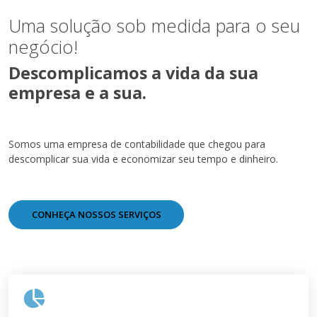
Uma solução sob medida para o seu
negócio!
Descomplicamos a vida da sua
empresa e a sua.
Somos uma empresa de contabilidade que chegou para
descomplicar sua vida e economizar seu tempo e dinheiro.
CONHEÇA NOSSOS SERVIÇOS