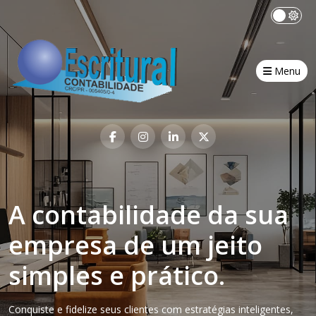
Menu
A contabilidade da sua
empresa de um jeito
simples e prático.
Conquiste e fidelize seus clientes com estratégias inteligentes,