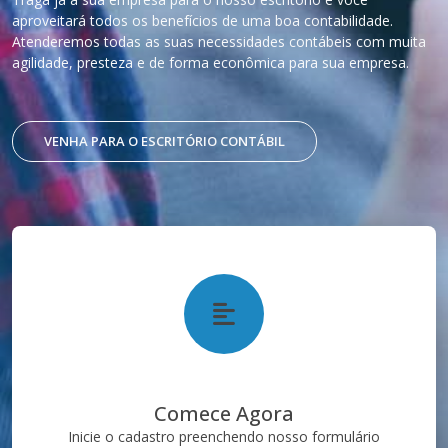
aproveitará todos os benefícios de uma boa contabilidade.
Atenderemos todas as suas necessidades contábeis com muita
agilidade, presteza e de forma econômica para sua empresa.
VENHA PARA O ESCRITÓRIO CONTÁBIL
Comece Agora
Inicie o cadastro preenchendo nosso formulário