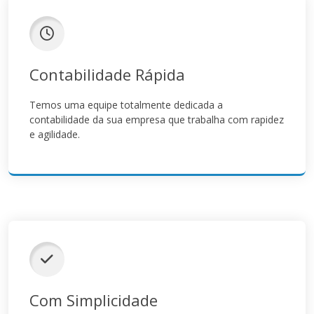
Contabilidade Rápida
Temos uma equipe totalmente dedicada a
contabilidade da sua empresa que trabalha com rapidez
e agilidade.
Com Simplicidade