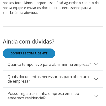
nossos formulários e depois disso é só aguardar o contato da
nossa equipe e enviar os documentos necessários para a
conclusão da abertura.
Ainda com dúvidas?
CONVERSE COM A GENTE
Quanto tempo levo para abrir minha empresa?
Quais documentos necessários para abertura
de empresa?
Posso registrar minha empresa em meu
endereço residencial?