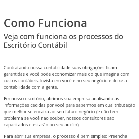
Como Funciona
Veja com funciona os processos do
Escritório Contábil
Contratando nossa contabilidade suas obrigações ficam
garantidas e você pode economizar mais do que imagina com
custos contábeis. Invista em você e no seu negócio e deixe a
contabilidade com a gente.
Em nosso escritório, abrimos sua empresa analisando as
informações cedidas por você para sabermos em qual tributação
que melhor se encaixa ao seu futuro negócio (e não tem
problema se você não souber, nossos consultores são
capacitados e estarão ao seu auxílio).
Para abrir sua empresa, o processo é bem simples: Preencha